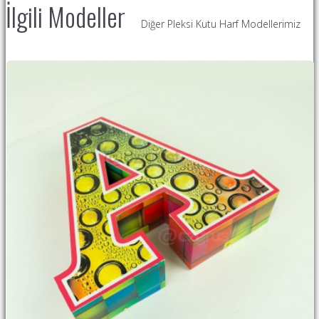
İlgili Modeller
Diğer Pleksi Kutu Harf Modellerimiz