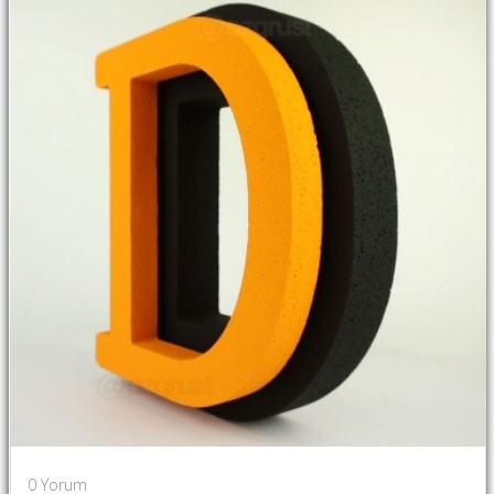
0
Yorum