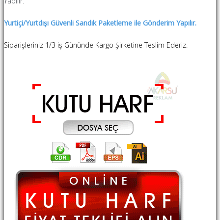
Yapılır.
Yurtiçi/Yurtdışı Güvenli Sandık Paketleme ile Gönderim Yapılır.
Siparişleriniz 1/3 iş Gününde Kargo Şirketine Teslim Ederiz.