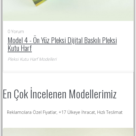
0
Yorum
Model 4 - Ön Yüz Pleksi Dijital Baskılı Pleksi
Kutu Harf
Pleksi Kutu Harf Modelleri
En Çok İncelenen Modellerimiz
Reklamcılara Özel Fiyatlar, +17 Ülkeye İhracat, Hızlı Teslimat