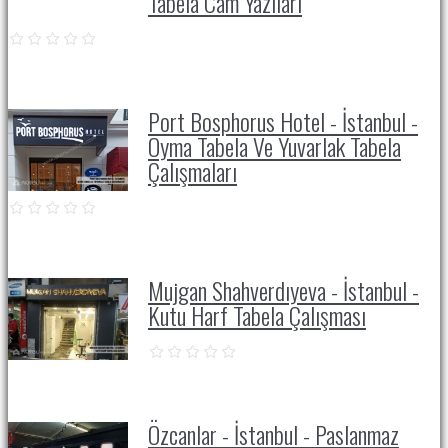
Tabela Cam Yazıları
Port Bosphorus Hotel - İstanbul -
Oyma Tabela Ve Yuvarlak Tabela
Çalışmaları
Mujgan Shahverdıyeva - İstanbul -
Kutu Harf Tabela Çalışması
Özcanlar - İstanbul - Paslanmaz