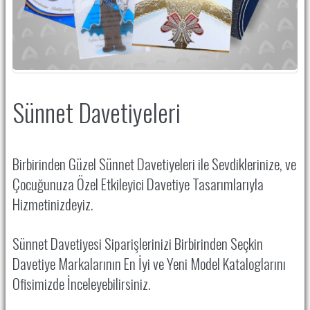
Sünnet Davetiyeleri
Birbirinden Güzel Sünnet Davetiyeleri ile Sevdiklerinize, ve
Çocuğunuza Özel Etkileyici Davetiye Tasarımlarıyla
Hizmetinizdeyiz.
Sünnet Davetiyesi Siparişlerinizi Birbirinden Seçkin
Davetiye Markalarının En İyi ve Yeni Model Kataloglarını
Ofisimizde İnceleyebilirsiniz.