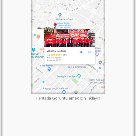
Haritada Görüntülemek İçin Tıklayın