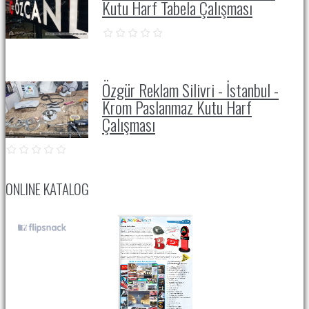
Kutu Harf Tabela Çalışması
Özgür Reklam Silivri - İstanbul -
Krom Paslanmaz Kutu Harf
Çalışması
ONLINE KATALOG