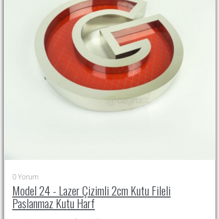
0
Yorum
Model 24 - Lazer Çizimli 2cm Kutu Fileli
Paslanmaz Kutu Harf