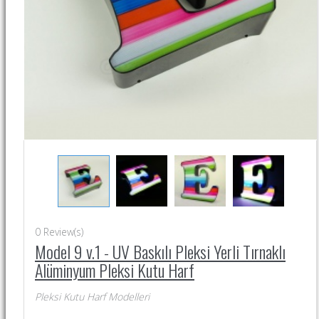
0
Review(s)
Model 9 v.1 - UV Baskılı Pleksi Yerli Tırnaklı
Alüminyum Pleksi Kutu Harf
Pleksi Kutu Harf Modelleri