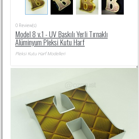
0
Review(s)
Model 8 v.1 - UV Baskılı Yerli Tırnaklı
Alüminyum Pleksi Kutu Harf
Pleksi Kutu Harf Modelleri