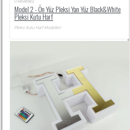
0
Review(s)
Model 2 - Ön Yüz Pleksi Yan Yüz Black&White
Pleksi Kutu Harf
Pleksi Kutu Harf Modelleri