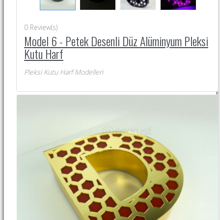
0
Review(s)
Model 6 - Petek Desenli Düz Alüminyum Pleksi
Kutu Harf
Pleksi Kutu Harf Modelleri