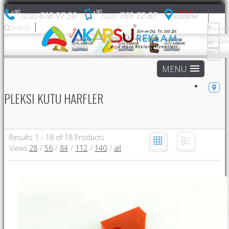
Search
hidde
hidd
hidd
PLEKSI KUTU HARFLER
Results 1 - 18 of 18 Products
Views
:
28
/
56
/
84
/
112
/
140
/
all