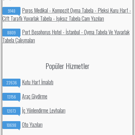
Poros Medikal - Kompozit Oyma Tabela - Pleksi Kuru Harf -
9148
Çift Taraflı Yuvarlak Tabela - Işıksız Tabela Cam Yazıları
Port Bosphorus Hotel - İstanbul - Oyma Tabela Ve Yuvarlak
8809
Tabela Çalışmaları
Popüler Hizmetler
Kutu Harf İmalatı
22636
Araç Giydirme
13156
İç Yönlendirme Levhaları
12073
Oto Yazıları
10698