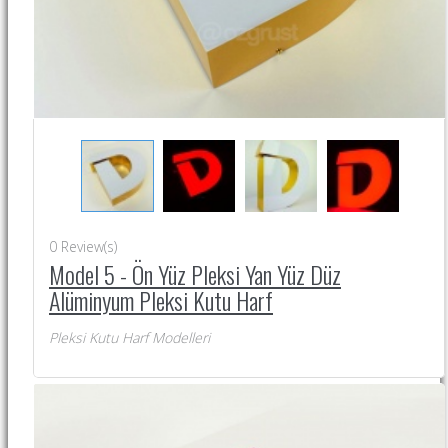
0
Review(s)
Model 5 - Ön Yüz Pleksi Yan Yüz Düz
Alüminyum Pleksi Kutu Harf
Pleksi Kutu Harf Modelleri