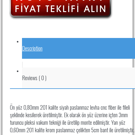
Description
.
Reviews
(
0
)
Ön yüz 0,80mm 201 kalite siyah paslanmaz levha cnc fiber ile fileli
şeklinde kesilerek üretilmiştir. Ek olarak ön yüz üzerine içten 3mm
turuncu pleksi vakum tekniği ile üretilip monte edilmiştir. Yan yüz
0,60mm 201 kalite krom paslanmaz çelikten 5cm bant ile üretilmiştir.