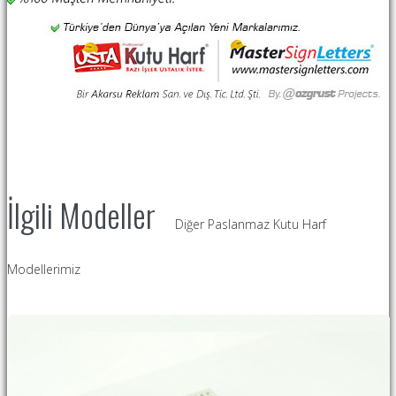
İlgili Modeller
Diğer Paslanmaz Kutu Harf
Modellerimiz