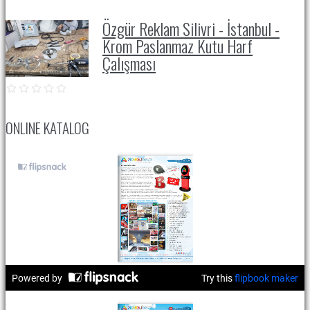
Özgür Reklam Silivri - İstanbul -
Krom Paslanmaz Kutu Harf
Çalışması
ONLINE KATALOG