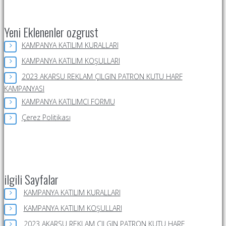
Yeni Eklenenler ozgrust
KAMPANYA KATILIM KURALLARI
KAMPANYA KATILIM KOŞULLARI
2023 AKARSU REKLAM ÇILGIN PATRON KUTU HARF
KAMPANYASI
KAMPANYA KATILIMCI FORMU
Çerez Politikası
ilgili Sayfalar
KAMPANYA KATILIM KURALLARI
KAMPANYA KATILIM KOŞULLARI
2023 AKARSU REKLAM ÇILGIN PATRON KUTU HARF