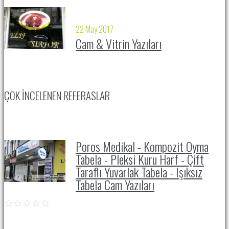
22 May 2017
Cam & Vitrin Yazıları
ÇOK İNCELENEN REFERASLAR
Poros Medikal - Kompozit Oyma
Tabela - Pleksi Kuru Harf - Çift
Taraflı Yuvarlak Tabela - Işıksız
Tabela Cam Yazıları