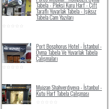
Tabela - Pleksi Kuru Harf - Çift
Taraflı Yuvarlak Tabela - Işıksız
Tabela Cam Yazıları
Port Bosphorus Hotel - İstanbul -
Oyma Tabela Ve Yuvarlak Tabela
Çalışmaları
Mujgan Shahverdıyeva - İstanbul -
Kutu Harf Tabela Çalışması