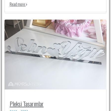
Read more
Pleksi Tasarımlar