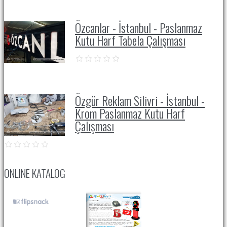
Özcanlar - İstanbul - Paslanmaz
Kutu Harf Tabela Çalışması
Özgür Reklam Silivri - İstanbul -
Krom Paslanmaz Kutu Harf
Çalışması
ONLINE KATALOG